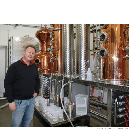
Fotos: Tina Hauser, Adobe Stock