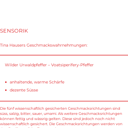
SENSORIK
Tina Hausers Geschmackswahrnehmungen:
Wilder Urwaldpfeffer – Voatsiperifery-Pfeffer
anhaltende, warme Schärfe
dezente Süsse
Die fünf wissenschaftlich gesicherten Geschmacksrichtungen sind
süss, salzig, bitter, sauer, umami. Als weitere Geschmacksrichtungen
können fettig und wässrig gelten. Diese sind jedoch noch nicht
wissenschaftlich gesichert. Die Geschmacksrichtungen werden von