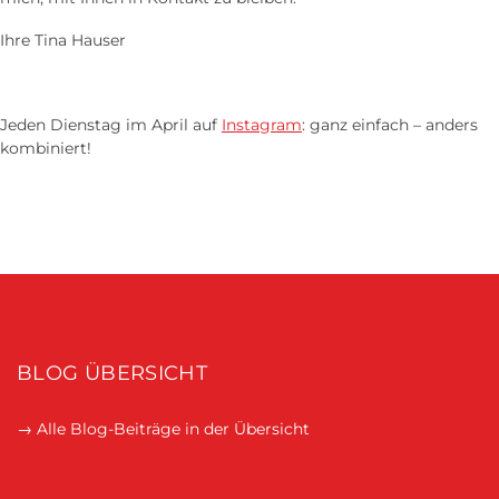
Ihre Tina Hauser
Jeden Dienstag im April auf
Instagram
: ganz einfach – anders
kombiniert!
BLOG ÜBERSICHT
→ Alle Blog-Beiträge in der Übersicht