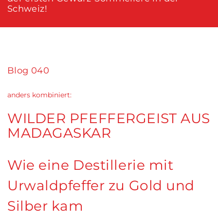
Schweiz!
Blog 040
anders kombiniert:
WILDER PFEFFERGEIST AUS
MADAGASKAR
Wie eine Destillerie mit
Urwaldpfeffer zu Gold und
Silber kam