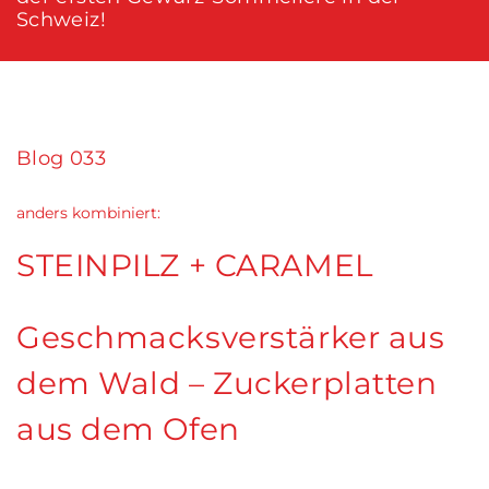
Schweiz!
Blog 033
anders kombiniert:
STEINPILZ + CARAMEL
Geschmacksverstärker aus
dem Wald – Zuckerplatten
aus dem Ofen