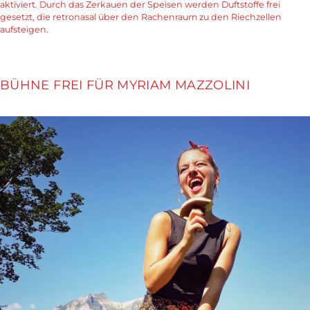
aktiviert. Durch das Zerkauen der Speisen werden Duftstoffe frei
gesetzt, die retronasal über den Rachenraum zu den Riechzellen
aufsteigen.
BÜHNE FREI FÜR MYRIAM MAZZOLINI