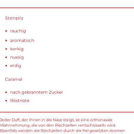
Steinpilz
rauchig
aromatisch
korkig
nussig
erdig
Caramel
nach gebranntem Zucker
Röstnote
Jeder Duft, der Ihnen in die Nase steigt, ist eine orthonasale
Wahrnehmung, die von den Riechzellen «entschlüsselt» wird.
Ebenfalls werden die Riechzellen durch die frei gesetzten Aromen