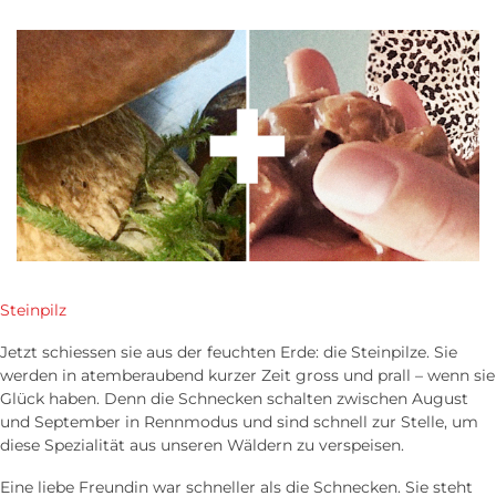
Steinpilz
Jetzt schiessen sie aus der feuchten Erde: die Steinpilze. Sie
werden in atem­beraubend kurzer Zeit gross und prall – wenn sie
Glück haben. Denn die Schnecken schalten zwischen August
und September in Renn­modus und sind schnell zur Stelle, um
diese Spezialität aus unseren Wäldern zu verspeisen.
Eine liebe Freundin war schneller als die Schnecken. Sie steht