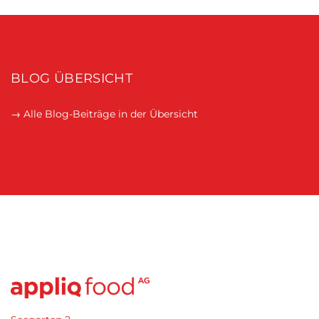
BLOG ÜBERSICHT
→ Alle Blog-Beiträge in der Übersicht