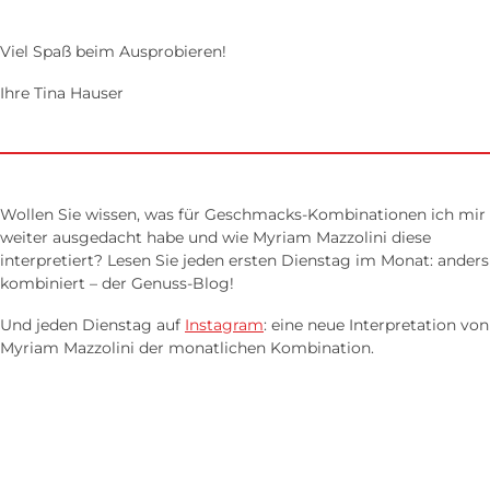
Viel Spaß beim Ausprobieren!
Ihre Tina Hauser
Wollen Sie wissen, was für Geschmacks-Kombinationen ich mir
weiter ausgedacht habe und wie Myriam Mazzolini diese
interpretiert? Lesen Sie jeden ersten Dienstag im Monat: anders
kombiniert – der Genuss-Blog!
Und jeden Dienstag auf
Instagram
: eine neue Interpretation von
Myriam Mazzolini der monatlichen Kombination.